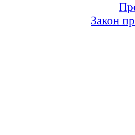
Пр
Закон пр
© 2006-2